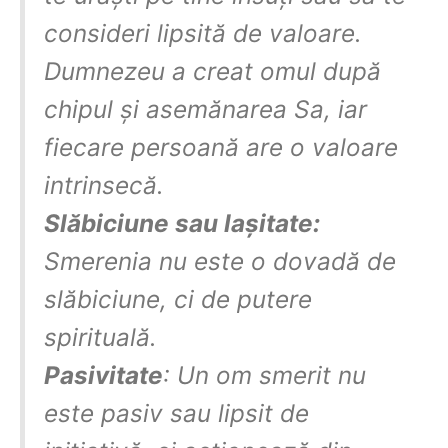
consideri lipsită de valoare.
Dumnezeu a creat omul după
chipul și asemănarea Sa, iar
fiecare persoană are o valoare
intrinsecă.
Slăbiciune sau lașitate:
Smerenia nu este o dovadă de
slăbiciune, ci de putere
spirituală.
Pasivitate
: Un om smerit nu
este pasiv sau lipsit de