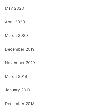
May 2020
April 2020
March 2020
December 2019
November 2019
March 2019
January 2019
December 2018