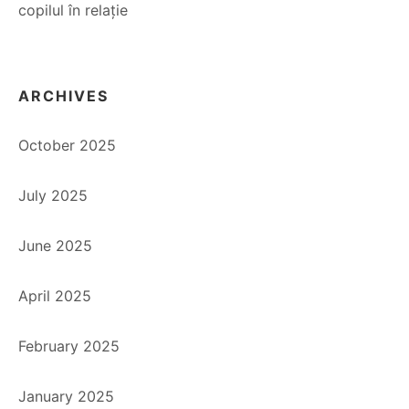
copilul în relație
ARCHIVES
October 2025
July 2025
June 2025
April 2025
February 2025
January 2025