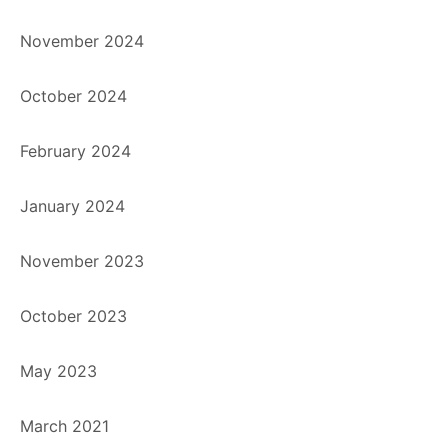
November 2024
October 2024
February 2024
January 2024
November 2023
October 2023
May 2023
March 2021