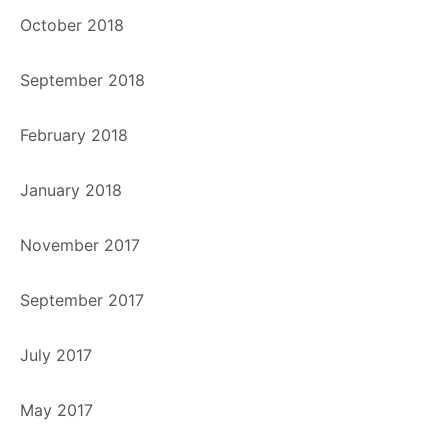
October 2018
September 2018
February 2018
January 2018
November 2017
September 2017
July 2017
May 2017