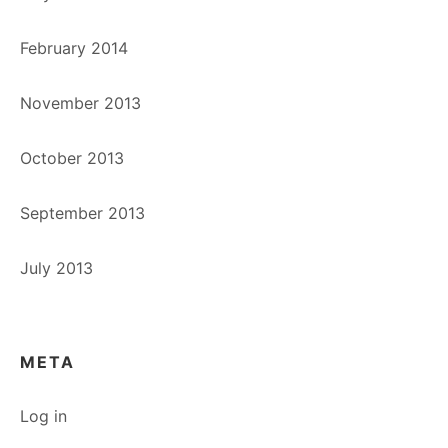
February 2014
November 2013
October 2013
September 2013
July 2013
META
Log in