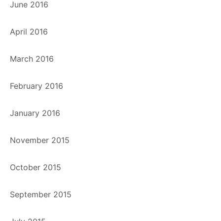
June 2016
April 2016
March 2016
February 2016
January 2016
November 2015
October 2015
September 2015