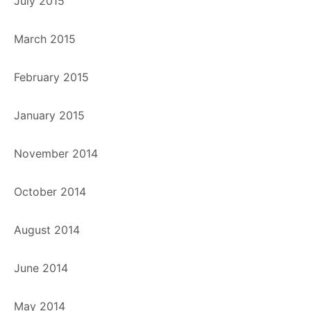
July 2015
March 2015
February 2015
January 2015
November 2014
October 2014
August 2014
June 2014
May 2014