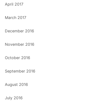
April 2017
March 2017
December 2016
November 2016
October 2016
September 2016
August 2016
July 2016