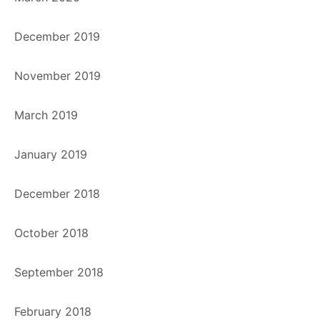
December 2019
November 2019
March 2019
January 2019
December 2018
October 2018
September 2018
February 2018