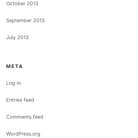
October 2013
September 2013
July 2013
META
Log in
Entries feed
Comments feed
WordPress.org