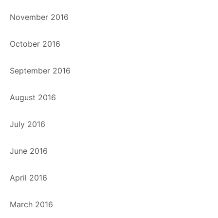
November 2016
October 2016
September 2016
August 2016
July 2016
June 2016
April 2016
March 2016