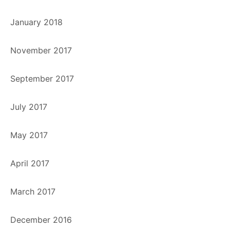
January 2018
November 2017
September 2017
July 2017
May 2017
April 2017
March 2017
December 2016