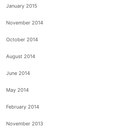
January 2015
November 2014
October 2014
August 2014
June 2014
May 2014
February 2014
November 2013