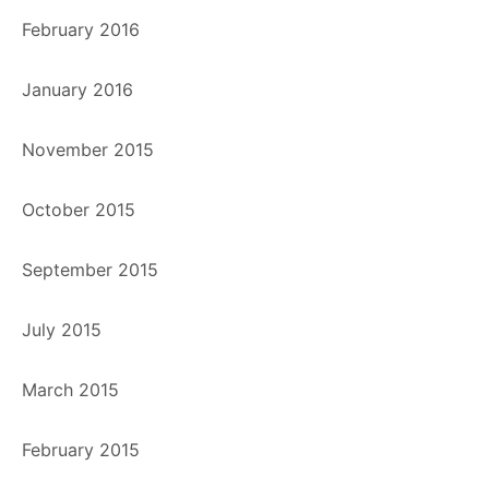
February 2016
January 2016
November 2015
October 2015
September 2015
July 2015
March 2015
February 2015