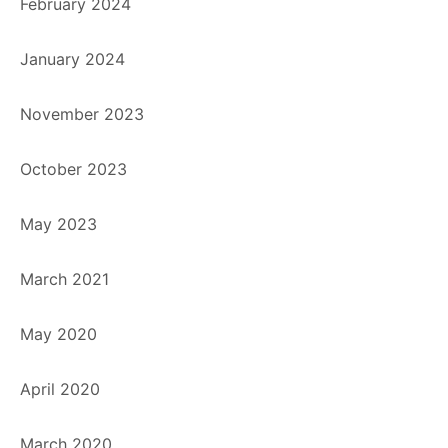
February 2024
January 2024
November 2023
October 2023
May 2023
March 2021
May 2020
April 2020
March 2020