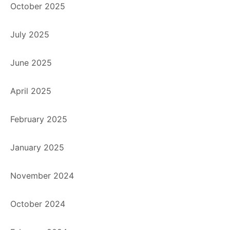
October 2025
July 2025
June 2025
April 2025
February 2025
January 2025
November 2024
October 2024