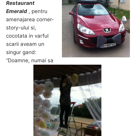
Restaurant
Emerald
, pentru
amenajarea corner-
story-ului si,
cocotata in varful
scarii aveam un
singur gand:
“Doamne, numai sa