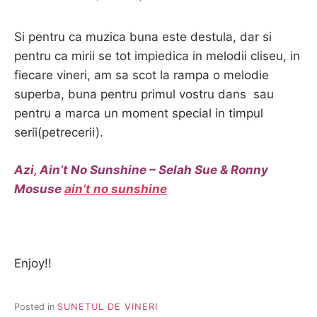
Si pentru ca muzica buna este destula, dar si
pentru ca mirii se tot impiedica in melodii cliseu, in
fiecare vineri, am sa scot la rampa o melodie
superba, buna pentru primul vostru dans sau
pentru a marca un moment special in timpul
serii(petrecerii).
Azi, Ain’t No Sunshine – Selah Sue & Ronny
Mosuse
ain’t no sunshine
Enjoy!!
Posted in
SUNETUL DE VINERI