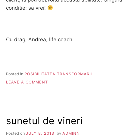
conditie: sa vrei!
Cu drag, Andrea, life coach.
Posted in
POSIBILITATEA TRANSFORMĂRII
ON
LEAVE A COMMENT
ASCULTAREA
sunetul de vineri
Posted on
JULY 8, 2013
by
ADMINN