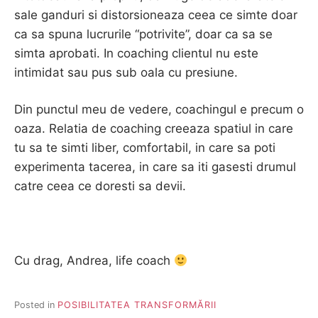
sale ganduri si distorsioneaza ceea ce simte doar
ca sa spuna lucrurile “potrivite”, doar ca sa se
simta aprobati. In coaching clientul nu este
intimidat sau pus sub oala cu presiune.
Din punctul meu de vedere, coachingul e precum o
oaza. Relatia de coaching creeaza spatiul in care
tu sa te simti liber, comfortabil, in care sa poti
experimenta tacerea, in care sa iti gasesti drumul
catre ceea ce doresti sa devii.
Cu drag, Andrea, life coach
Posted in
POSIBILITATEA TRANSFORMĂRII