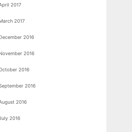
April 2017
March 2017
December 2016
November 2016
October 2016
September 2016
August 2016
July 2016