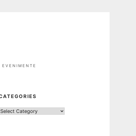
EVENIMENTE
CATEGORIES
Categories