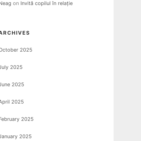
Neag
on
Invită copilul în relație
ARCHIVES
October 2025
July 2025
June 2025
April 2025
February 2025
January 2025