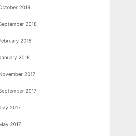
October 2018
September 2018
February 2018
January 2018
November 2017
September 2017
July 2017
May 2017