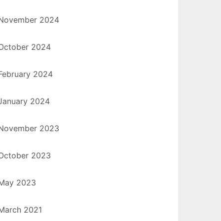
November 2024
October 2024
February 2024
January 2024
November 2023
October 2023
May 2023
March 2021