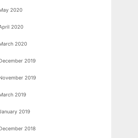
May 2020
April 2020
March 2020
December 2019
November 2019
March 2019
January 2019
December 2018