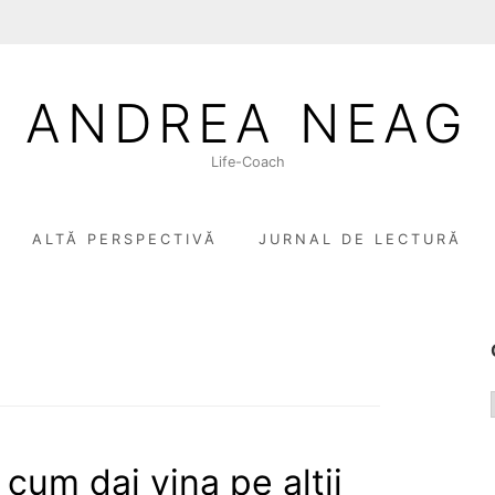
ANDREA NEAG
Life-Coach
ALTĂ PERSPECTIVĂ
JURNAL DE LECTURĂ
cum dai vina pe alții