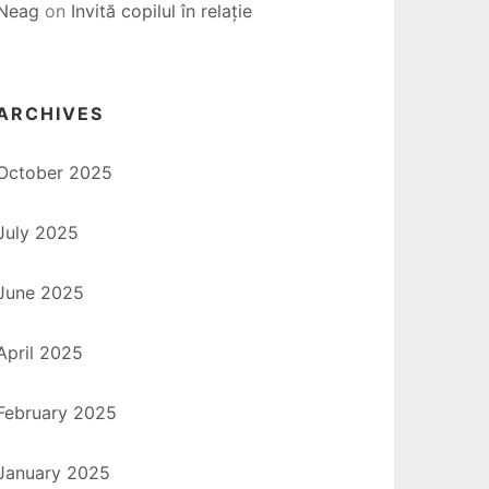
Neag
on
Invită copilul în relație
ARCHIVES
October 2025
July 2025
June 2025
April 2025
February 2025
January 2025