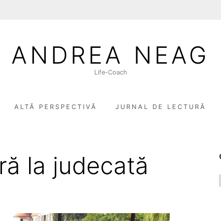
ANDREA NEAG
Life-Coach
ALTĂ PERSPECTIVĂ
JURNAL DE LECTURĂ
tră la judecată