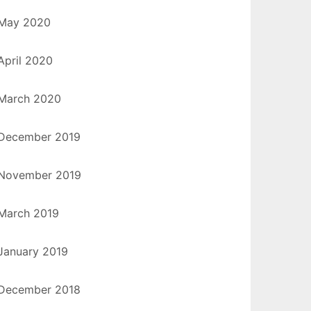
May 2020
April 2020
March 2020
December 2019
November 2019
March 2019
January 2019
December 2018