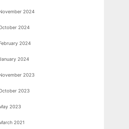
November 2024
October 2024
February 2024
January 2024
November 2023
October 2023
May 2023
March 2021