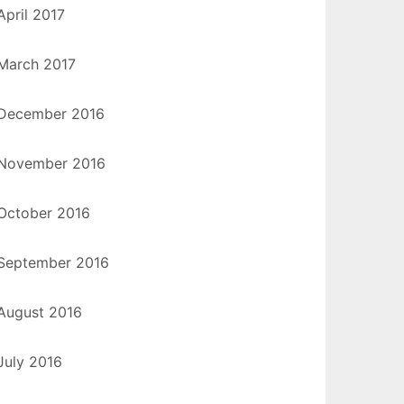
April 2017
March 2017
December 2016
November 2016
October 2016
September 2016
August 2016
July 2016