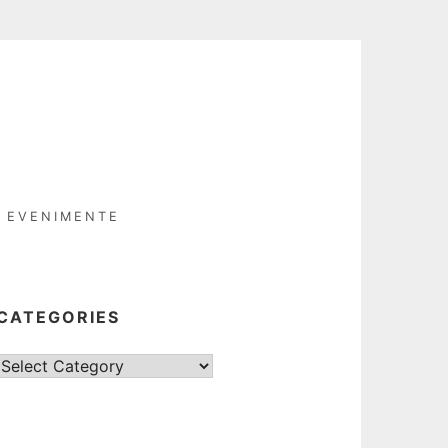
EVENIMENTE
CATEGORIES
Categories