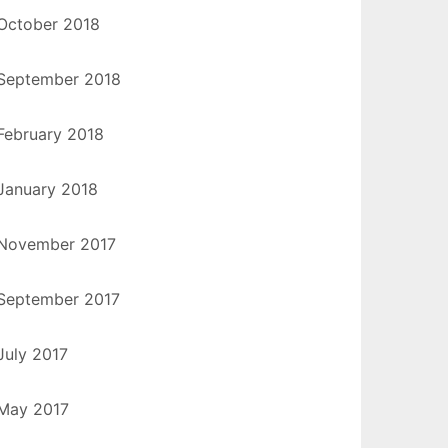
October 2018
September 2018
February 2018
January 2018
November 2017
September 2017
July 2017
May 2017