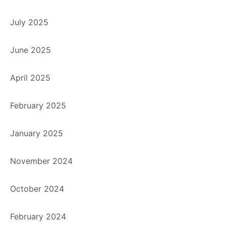
July 2025
June 2025
April 2025
February 2025
January 2025
November 2024
October 2024
February 2024