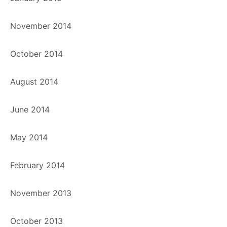
November 2014
October 2014
August 2014
June 2014
May 2014
February 2014
November 2013
October 2013