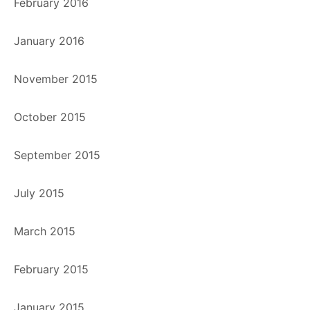
February 2016
January 2016
November 2015
October 2015
September 2015
July 2015
March 2015
February 2015
January 2015