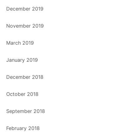
December 2019
November 2019
March 2019
January 2019
December 2018
October 2018
September 2018
February 2018