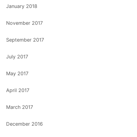
January 2018
November 2017
September 2017
July 2017
May 2017
April 2017
March 2017
December 2016