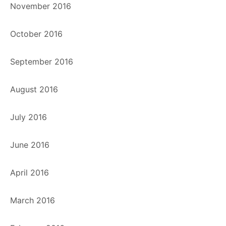
November 2016
October 2016
September 2016
August 2016
July 2016
June 2016
April 2016
March 2016