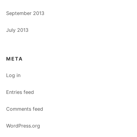
September 2013
July 2013
META
Log in
Entries feed
Comments feed
WordPress.org