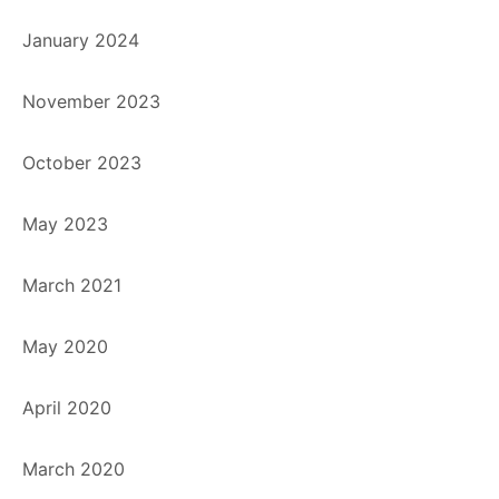
January 2024
November 2023
October 2023
May 2023
March 2021
May 2020
April 2020
March 2020