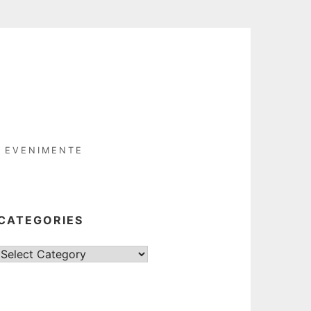
EVENIMENTE
CATEGORIES
Categories