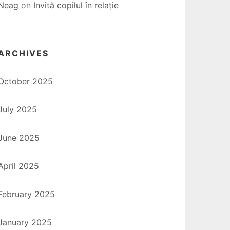
Neag
on
Invită copilul în relație
ARCHIVES
October 2025
July 2025
June 2025
April 2025
February 2025
January 2025