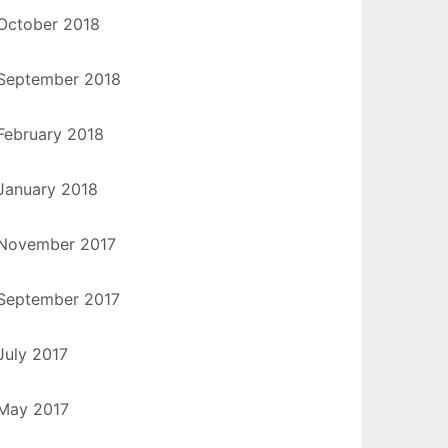
October 2018
September 2018
February 2018
January 2018
November 2017
September 2017
July 2017
May 2017