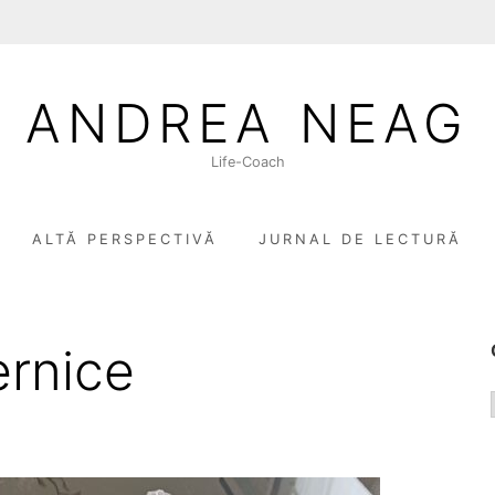
ANDREA NEAG
Life-Coach
ALTĂ PERSPECTIVĂ
JURNAL DE LECTURĂ
ernice