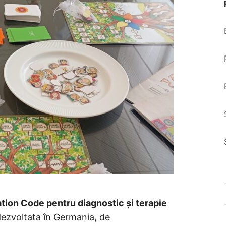
ion Code pentru diagnostic și terapie
dezvoltata în Germania, de