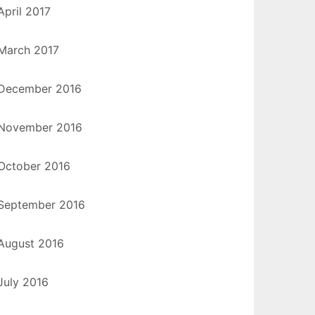
April 2017
March 2017
December 2016
November 2016
October 2016
September 2016
August 2016
July 2016