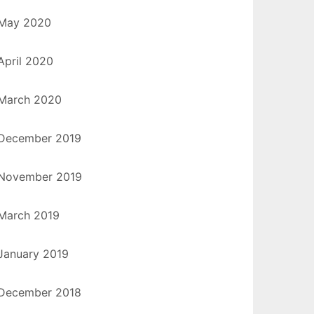
May 2020
April 2020
March 2020
December 2019
November 2019
March 2019
January 2019
December 2018