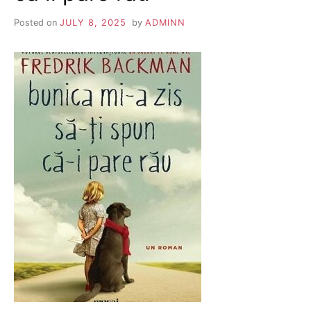
Posted on
JULY 8, 2025
by
ADMINN