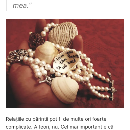
mea.”
Relațiile cu părinții pot fi de multe ori foarte
complicate. Alteori, nu. Cel mai important e că