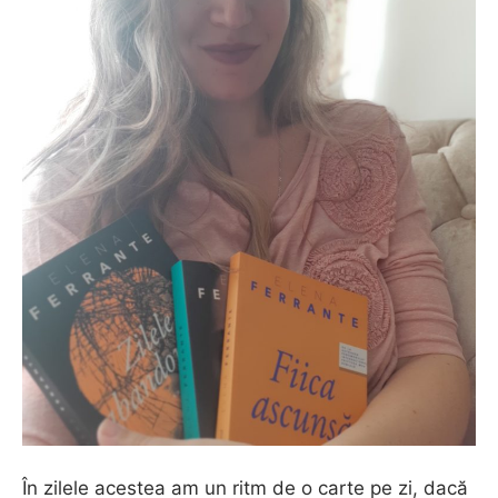
În zilele acestea am un ritm de o carte pe zi, dacă