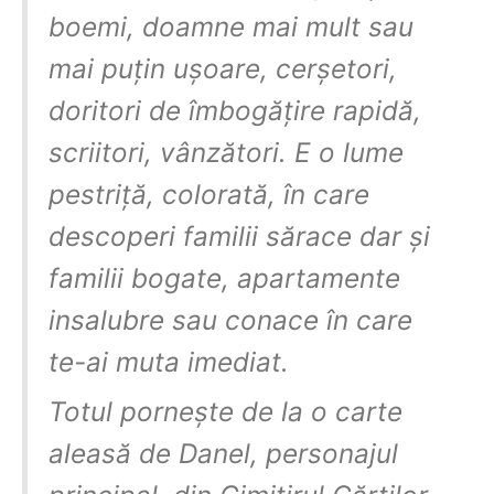
boemi, doamne mai mult sau
mai puțin ușoare, cerșetori,
doritori de îmbogățire rapidă,
scriitori, vânzători. E o lume
pestriță, colorată, în care
descoperi familii sărace dar și
familii bogate, apartamente
insalubre sau conace în care
te-ai muta imediat.
Totul pornește de la o carte
aleasă de Danel, personajul