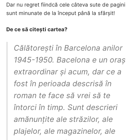
Dar nu regret fiindcă cele câteva sute de pagini
sunt minunate de la început până la sfârșit!
De ce să citești cartea?
Călătorești în Barcelona anilor
1945-1950. Bacelona e un oraș
extraordinar și acum, dar ce a
fost în perioada descrisă în
roman te face să vrei să te
întorci în timp. Sunt descrieri
amănunțite ale străzilor, ale
plajelor, ale magazinelor, ale