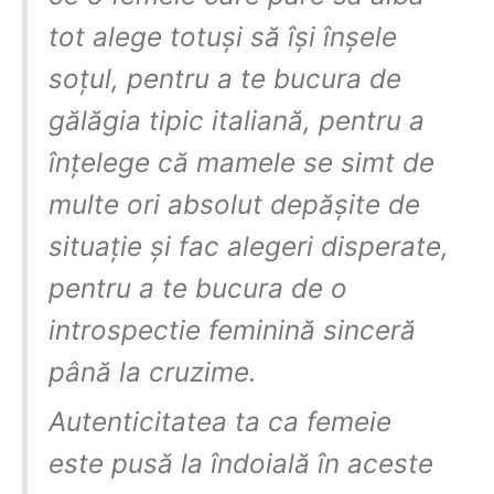
tot alege totuși să își înșele
soțul, pentru a te bucura de
gălăgia tipic italiană, pentru a
înțelege că mamele se simt de
multe ori absolut depășite de
situație și fac alegeri disperate,
pentru a te bucura de o
introspectie feminină sinceră
până la cruzime.
Autenticitatea ta ca femeie
este pusă la îndoială în aceste