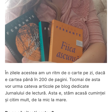
În zilele acestea am un ritm de o carte pe zi, dacă
e cartea până în 200 de pagini. Tocmai de asta
vor urma cateva articole pe blog dedicate
Jurnalului de lectură. Asta e, stăm acasă cuminței
și citim mult, de la mic la mare.