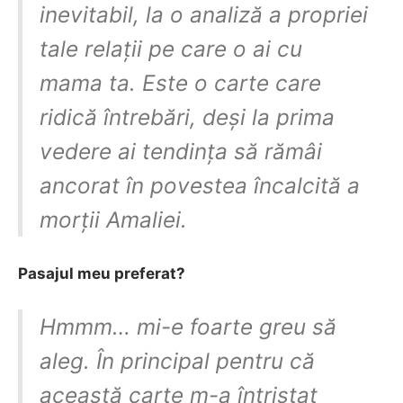
inevitabil, la o analiză a propriei
tale relații pe care o ai cu
mama ta. Este o carte care
ridică întrebări, deși la prima
vedere ai tendința să rămâi
ancorat în povestea încalcită a
morții Amaliei.
Pasajul meu preferat?
Hmmm… mi-e foarte greu să
aleg. În principal pentru că
această carte m-a întristat