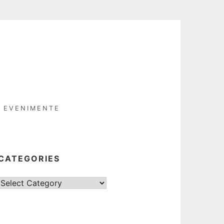
EVENIMENTE
CATEGORIES
Categories