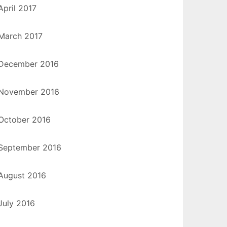
April 2017
March 2017
December 2016
November 2016
October 2016
September 2016
August 2016
July 2016