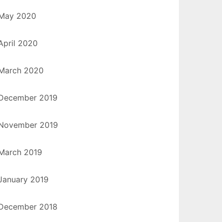
May 2020
April 2020
March 2020
December 2019
November 2019
March 2019
January 2019
December 2018