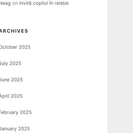
Neag
on
Invită copilul în relație
ARCHIVES
October 2025
July 2025
June 2025
April 2025
February 2025
January 2025