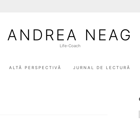
ANDREA NEAG
Life-Coach
ALTĂ PERSPECTIVĂ
JURNAL DE LECTURĂ