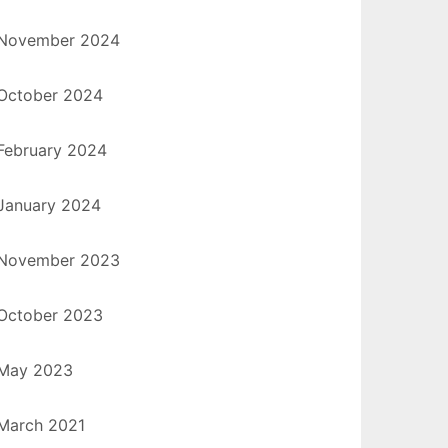
November 2024
October 2024
February 2024
January 2024
November 2023
October 2023
May 2023
March 2021