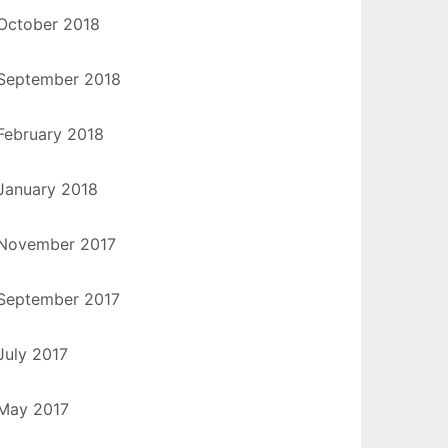
October 2018
September 2018
February 2018
January 2018
November 2017
September 2017
July 2017
May 2017