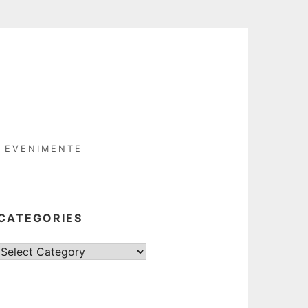
EVENIMENTE
CATEGORIES
Categories