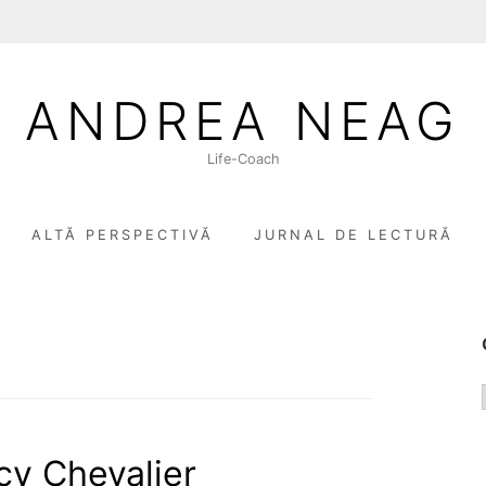
ANDREA NEAG
Life-Coach
ALTĂ PERSPECTIVĂ
JURNAL DE LECTURĂ
acy Chevalier