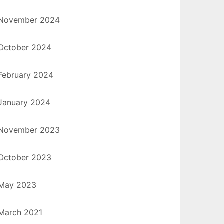
November 2024
October 2024
February 2024
January 2024
November 2023
October 2023
May 2023
March 2021