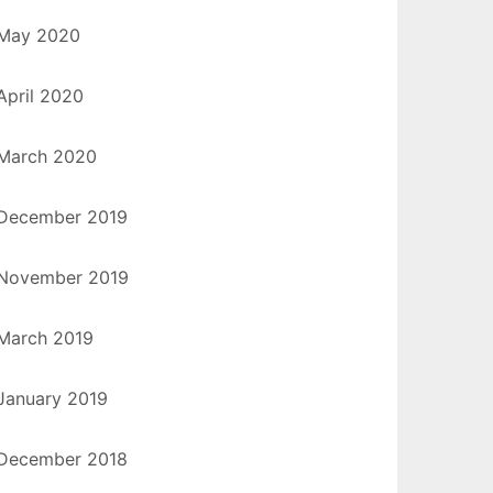
May 2020
April 2020
March 2020
December 2019
November 2019
March 2019
January 2019
December 2018