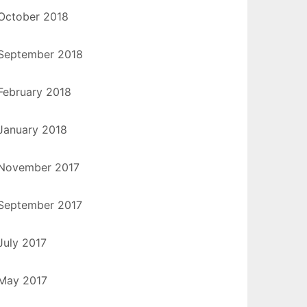
October 2018
September 2018
February 2018
January 2018
November 2017
September 2017
July 2017
May 2017