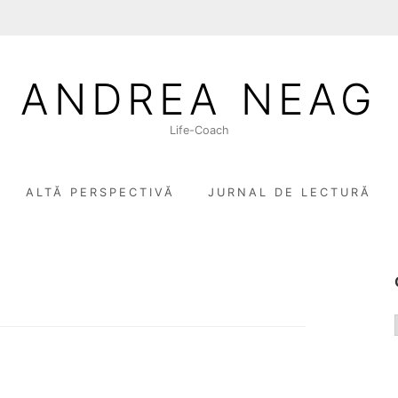
ANDREA NEAG
Life-Coach
ALTĂ PERSPECTIVĂ
JURNAL DE LECTURĂ