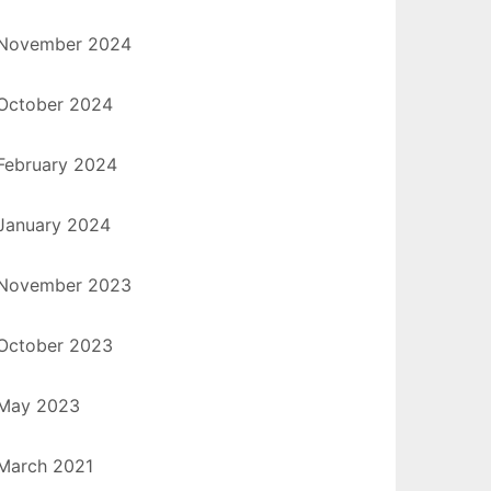
November 2024
October 2024
February 2024
January 2024
November 2023
October 2023
May 2023
March 2021