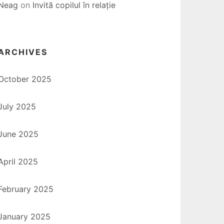
Neag
on
Invită copilul în relație
ARCHIVES
October 2025
July 2025
June 2025
April 2025
February 2025
January 2025