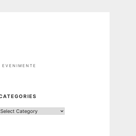
EVENIMENTE
CATEGORIES
Categories