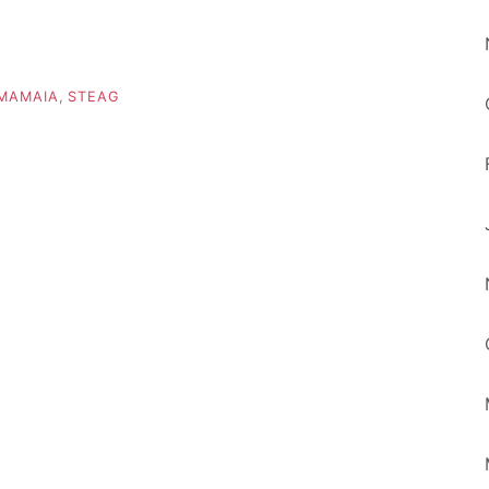
MAMAIA
,
STEAG