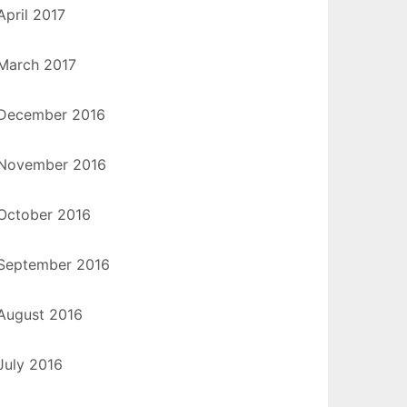
April 2017
March 2017
December 2016
November 2016
October 2016
September 2016
August 2016
July 2016