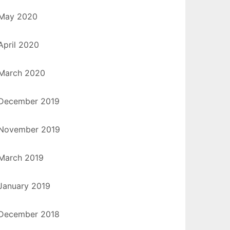
May 2020
April 2020
March 2020
December 2019
November 2019
March 2019
January 2019
December 2018