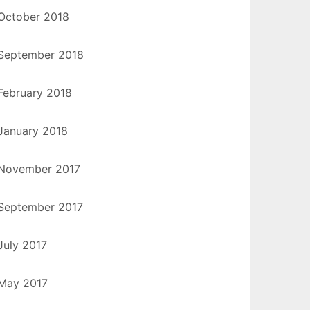
October 2018
September 2018
February 2018
January 2018
November 2017
September 2017
July 2017
May 2017