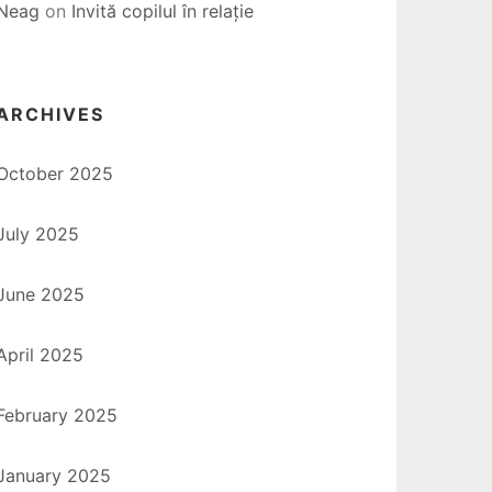
Neag
on
Invită copilul în relație
ARCHIVES
October 2025
July 2025
June 2025
April 2025
February 2025
January 2025