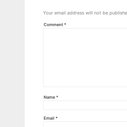
Your email address will not be publishe
Comment
*
Name
*
Email
*