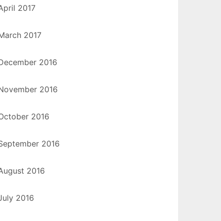
April 2017
March 2017
December 2016
November 2016
October 2016
September 2016
August 2016
July 2016