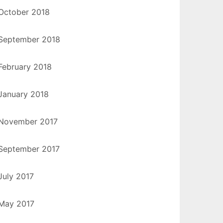
October 2018
September 2018
February 2018
January 2018
November 2017
September 2017
July 2017
May 2017