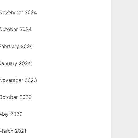
November 2024
October 2024
February 2024
January 2024
November 2023
October 2023
May 2023
March 2021