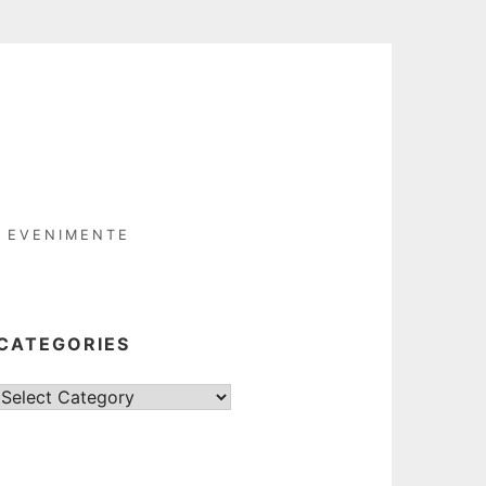
EVENIMENTE
CATEGORIES
Categories