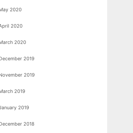
May 2020
April 2020
March 2020
December 2019
November 2019
March 2019
January 2019
December 2018