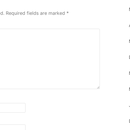
d.
Required fields are marked
*