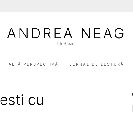
ANDREA NEAG
Life-Coach
ALTĂ PERSPECTIVĂ
JURNAL DE LECTURĂ
esti cu