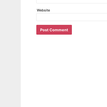
Website